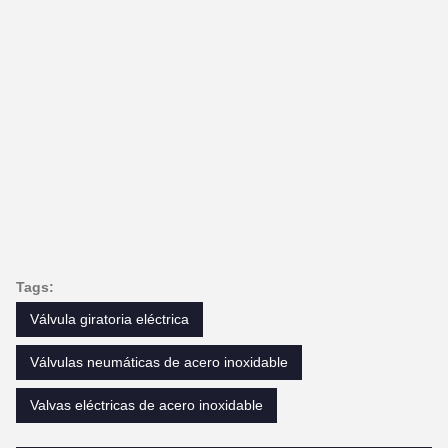
Tags:
Válvula giratoria eléctrica
Válvulas neumáticas de acero inoxidable
Valvas eléctricas de acero inoxidable