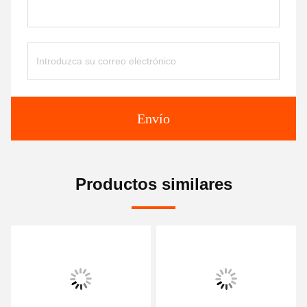
Envío
Productos similares