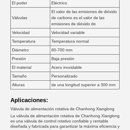
El poder
Eléctrico
El valor de las emisiones de dióxido
Válvulas
de carbono es el valor de las
emisiones de dióxido de
Velocidad
Velocidad variable
Temperatura
Temperatura normal
Diámetro
80-700 mm
Presión
Baja presión
El material
Acero inoxidable
Tamaño
Personalizado
Alturas
de una longitud superior a 300 mm
Aplicaciones:
Válvula de alimentación rotativa de Chanhong Xianglong
La válvula de alimentación rotativa de Chanhong Xianglong
es una válvula de control rotativo confiable y rentable
diseñada y fabricada para garantizar la máxima eficiencia y