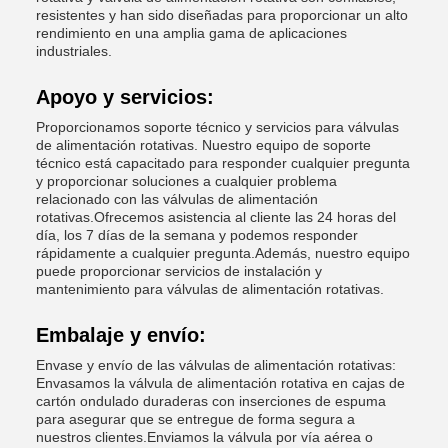
resistentes y han sido diseñadas para proporcionar un alto
rendimiento en una amplia gama de aplicaciones
industriales.
Apoyo y servicios:
Proporcionamos soporte técnico y servicios para válvulas
de alimentación rotativas. Nuestro equipo de soporte
técnico está capacitado para responder cualquier pregunta
y proporcionar soluciones a cualquier problema
relacionado con las válvulas de alimentación
rotativas.Ofrecemos asistencia al cliente las 24 horas del
día, los 7 días de la semana y podemos responder
rápidamente a cualquier pregunta.Además, nuestro equipo
puede proporcionar servicios de instalación y
mantenimiento para válvulas de alimentación rotativas.
Embalaje y envío:
Envase y envío de las válvulas de alimentación rotativas:
Envasamos la válvula de alimentación rotativa en cajas de
cartón ondulado duraderas con inserciones de espuma
para asegurar que se entregue de forma segura a
nuestros clientes.Enviamos la válvula por vía aérea o