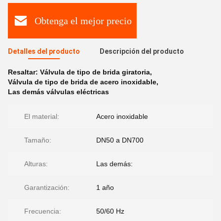
Obtenga el mejor precio
Detalles del producto
Descripción del producto
Resaltar:
Válvula de tipo de brida giratoria
,
Válvula de tipo de brida de acero inoxidable
,
Las demás válvulas eléctricas
El material:
Acero inoxidable
Tamaño:
DN50 a DN700
Alturas:
Las demás:
Garantización:
1 año
Frecuencia:
50/60 Hz