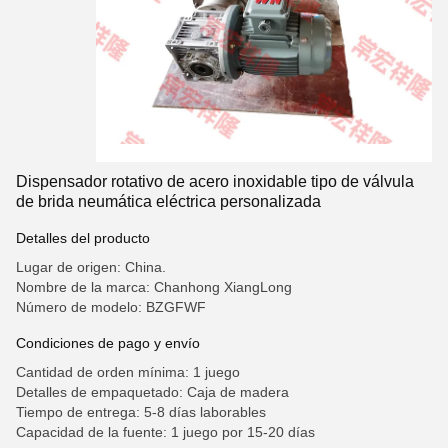
Dispensador rotativo de acero inoxidable tipo de válvula
de brida neumática eléctrica personalizada
Detalles del producto
Lugar de origen: China.
Nombre de la marca: Chanhong XiangLong
Número de modelo: BZGFWF
Condiciones de pago y envío
Cantidad de orden mínima: 1 juego
Detalles de empaquetado: Caja de madera
Tiempo de entrega: 5-8 días laborables
Capacidad de la fuente: 1 juego por 15-20 días