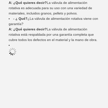
A: ¿Qué quieres decir?
La válvula de alimentación
rotativa es adecuada para su uso con una variedad de
materiales, incluidos granos, pellets y polvos.
- ¿ Qué?
¿La válvula de alimentación rotativa viene con
garantía?
A: ¿Qué quieres decir?
La válvula de alimentación
rotativa está respaldada por una garantía completa que
cubre todos los defectos en el material y la mano de obra.