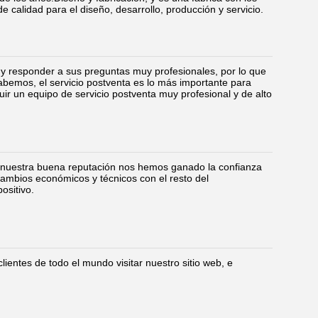
 calidad para el diseño, desarrollo, producción y servicio.
 y responder a sus preguntas muy profesionales, por lo que
emos, el servicio postventa es lo más importante para
ir un equipo de servicio postventa muy profesional y de alto
 nuestra buena reputación nos hemos ganado la confianza
cambios económicos y técnicos con el resto del
ositivo.
ientes de todo el mundo visitar nuestro sitio web, e