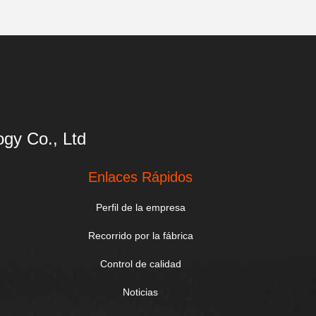
gy Co., Ltd
Enlaces Rápidos
Perfil de la empresa
Recorrido por la fábrica
Control de calidad
Noticias