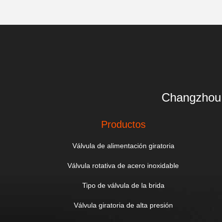
Changzhou 
Productos
Válvula de alimentación giratoria
Válvula rotativa de acero inoxidable
Tipo de válvula de la brida
Válvula giratoria de alta presión