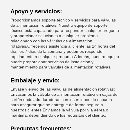
Apoyo y servicios:
Proporcionamos soporte técnico y servicios para válvulas
de alimentación rotativas. Nuestro equipo de soporte
técnico está capacitado para responder cualquier pregunta
y proporcionar soluciones a cualquier problema
relacionado con las válvulas de alimentación
rotativas.Ofrecemos asistencia al cliente las 24 horas del
día, los 7 días de la semana y podemos responder
rápidamente a cualquier pregunta.Además, nuestro equipo
puede proporcionar servicios de instalación y
mantenimiento para válvulas de alimentación rotativas.
Embalaje y envío:
Envase y envío de las válvulas de alimentación rotativas:
Envasamos la válvula de alimentación rotativa en cajas de
cartón ondulado duraderas con inserciones de espuma
para asegurar que se entregue de forma segura a
nuestros clientes.Enviamos la válvula por vía aérea o
marítima, dependiendo de los requisitos del cliente..
Preguntas frecuentes: