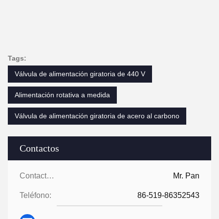
Tags:
Válvula de alimentación giratoria de 440 V
Alimentación rotativa a medida
Válvula de alimentación giratoria de acero al carbono
Contactos
Contactos:
Mr. Pan
Teléfono:
86-519-86352543