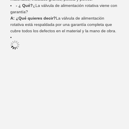
- ¿ Qué?
¿La válvula de alimentación rotativa viene con
garantía?
A: ¿Qué quieres decir?
La válvula de alimentación
rotativa está respaldada por una garantía completa que
cubre todos los defectos en el material y la mano de obra.