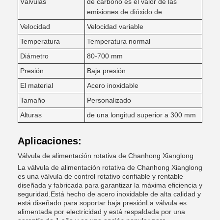
Válvulas
de carbono es el valor de las
emisiones de dióxido de
Velocidad
Velocidad variable
Temperatura
Temperatura normal
Diámetro
80-700 mm
Presión
Baja presión
El material
Acero inoxidable
Tamaño
Personalizado
Alturas
de una longitud superior a 300 mm
Aplicaciones:
Válvula de alimentación rotativa de Chanhong Xianglong
La válvula de alimentación rotativa de Chanhong Xianglong
es una válvula de control rotativo confiable y rentable
diseñada y fabricada para garantizar la máxima eficiencia y
seguridad.Está hecho de acero inoxidable de alta calidad y
está diseñado para soportar baja presiónLa válvula es
alimentada por electricidad y está respaldada por una