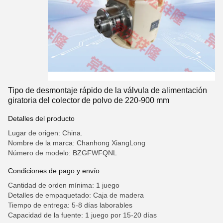
Tipo de desmontaje rápido de la válvula de alimentación
giratoria del colector de polvo de 220-900 mm
Detalles del producto
Lugar de origen: China.
Nombre de la marca: Chanhong XiangLong
Número de modelo: BZGFWFQNL
Condiciones de pago y envío
Cantidad de orden mínima: 1 juego
Detalles de empaquetado: Caja de madera
Tiempo de entrega: 5-8 días laborables
Capacidad de la fuente: 1 juego por 15-20 días